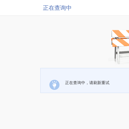
正在查询中
正在查询中，请刷新重试