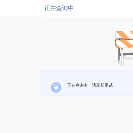
正在查询中
正在查询中，请刷新重试