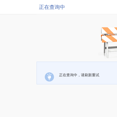
正在查询中
正在查询中，请刷新重试