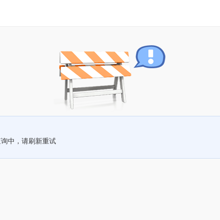
查询中，请刷新重试