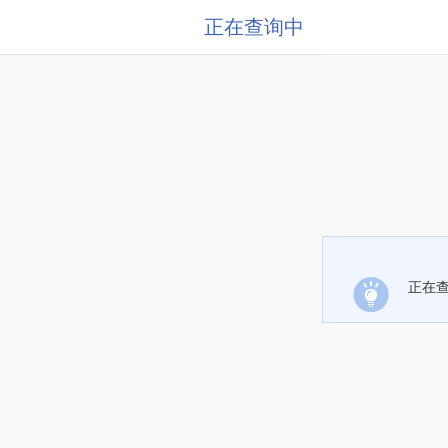
正在查询中
正在