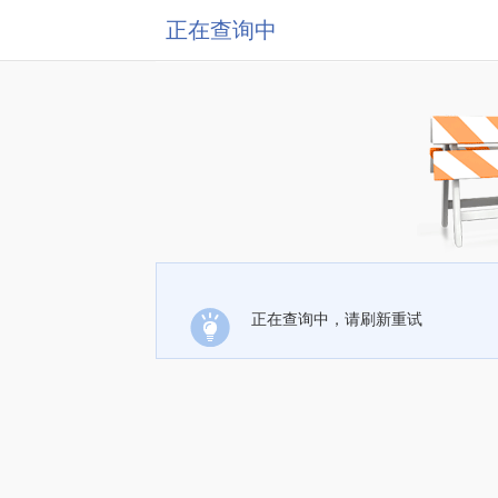
正在查询中
正在查询中，请刷新重试