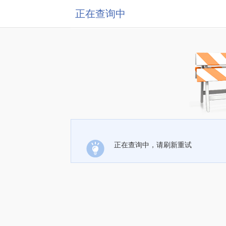
正在查询中
正在查询中，请刷新重试